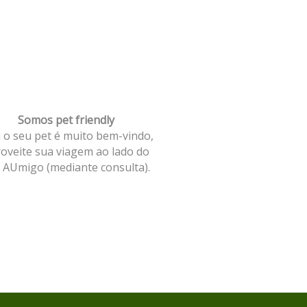
Somos pet friendly
 o seu pet é muito bem-vindo,
oveite sua viagem ao lado do
 AUmigo (mediante consulta).