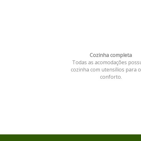
Cozinha completa
Todas as acomodações pos
cozinha com utensílios para 
conforto.