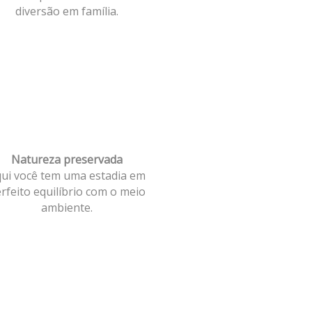
diversão em família.
Natureza preservada
ui você tem uma estadia em
rfeito equilíbrio com o meio
ambiente.