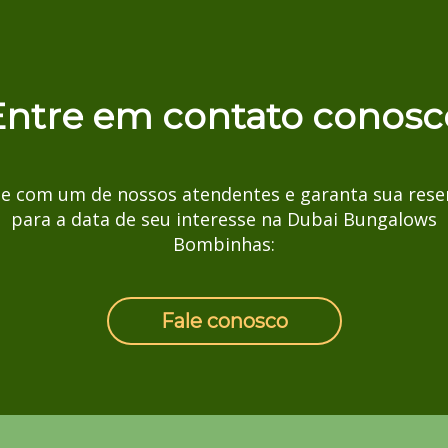
Entre em contato conosc
le com um de nossos atendentes e garanta sua rese
para a data de seu interesse na Dubai Bungalows
Bombinhas:
Fale conosco