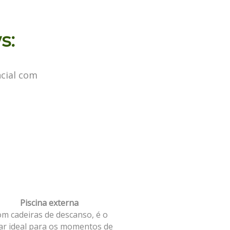
s:
cial com
.
Piscina externa
m cadeiras de descanso, é o
ar ideal para os momentos de